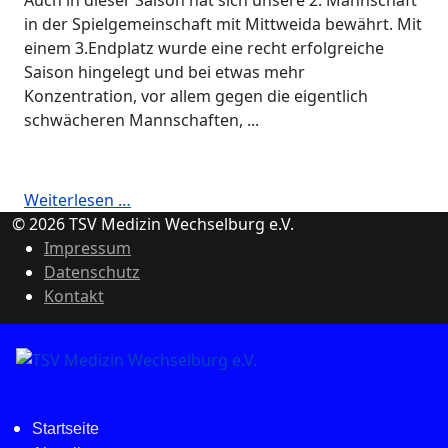
in der Spielgemeinschaft mit Mittweida bewährt. Mit
einem 3.Endplatz wurde eine recht erfolgreiche
Saison hingelegt und bei etwas mehr
Konzentration, vor allem gegen die eigentlich
schwächeren Mannschaften, ...
Weiterlesen …
© 2026 TSV Medizin Wechselburg e.V.
Impressum
Datenschutz
Kontakt
Startseite