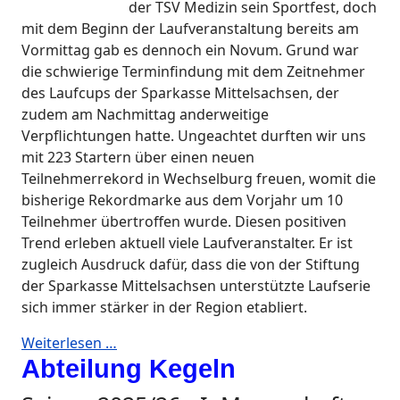
der TSV Medizin sein Sportfest, doch
mit dem Beginn der Laufveranstaltung bereits am
Vormittag gab es dennoch ein Novum. Grund war
die schwierige Terminfindung mit dem Zeitnehmer
des Laufcups der Sparkasse Mittelsachsen, der
zudem am Nachmittag anderweitige
Verpflichtungen hatte. Ungeachtet durften wir uns
mit 223 Startern über einen neuen
Teilnehmerrekord in Wechselburg freuen, womit die
bisherige Rekordmarke aus dem Vorjahr um 10
Teilnehmer übertroffen wurde. Diesen positiven
Trend erleben aktuell viele Laufveranstalter. Er ist
zugleich Ausdruck dafür, dass die von der Stiftung
der Sparkasse Mittelsachsen unterstützte Laufserie
sich immer stärker in der Region etabliert.
Weiterlesen …
Abteilung Kegeln