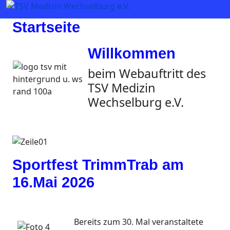
Startseite
Willkommen
beim Webauftritt des
TSV Medizin
Wechselburg e.V.
Sportfest TrimmTrab am
16.Mai 2026
Bereits zum 30. Mal veranstaltete